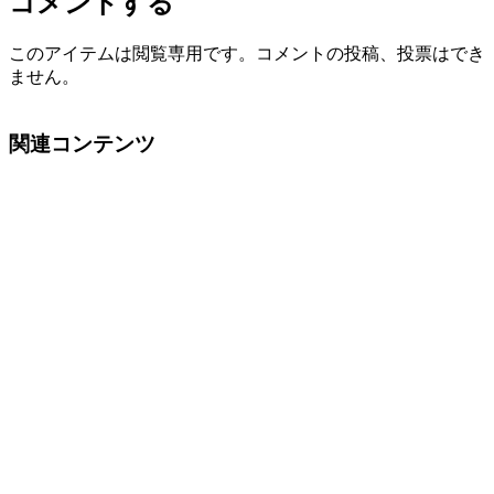
コメントする
このアイテムは閲覧専用です。コメントの投稿、投票はでき
ません。
関連コンテンツ