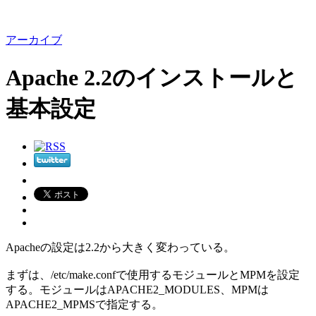
アーカイブ
Apache 2.2のインストールと
基本設定
Apacheの設定は2.2から大きく変わっている。
まずは、/etc/make.confで使用するモジュールとMPMを設定
する。モジュールはAPACHE2_MODULES、MPMは
APACHE2_MPMSで指定する。