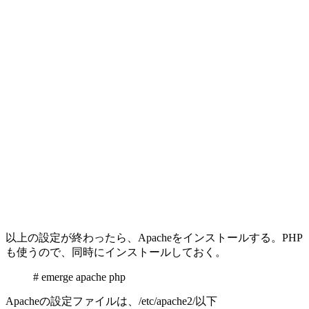
以上の設定が終わったら、Apacheをインストールする。PHP
も使うので、同時にインストールしておく。
# emerge apache php
Apacheの設定ファイルは、/etc/apache2/以下